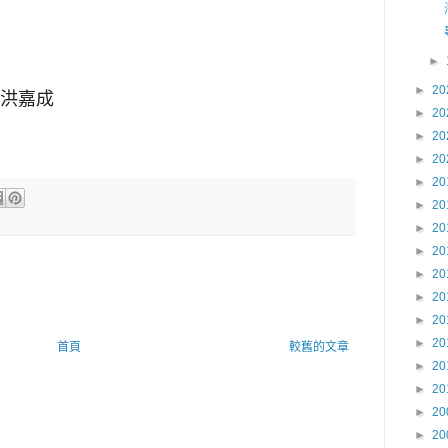
►
►
20
洪嘉成
►
20
►
20
►
20
►
20
►
20
►
20
►
20
►
20
►
20
►
20
►
20
首頁
較舊的文章
►
20
►
20
►
20
►
20