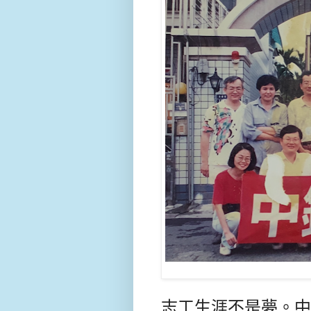
志工生涯不是夢。中