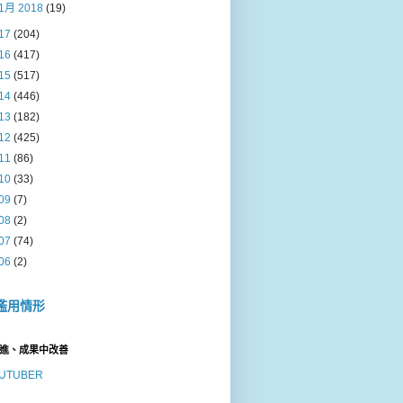
1月 2018
(19)
17
(204)
16
(417)
15
(517)
14
(446)
13
(182)
12
(425)
11
(86)
10
(33)
09
(7)
08
(2)
07
(74)
06
(2)
濫用情形
進、成果中改善
UTUBER