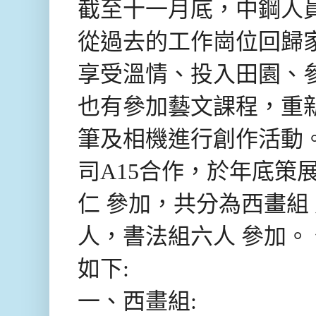
截至十一月底，中鋼人員
從過去的工作崗位回歸
享受溫情、投入田園、
也有參加藝文課程，重
筆及相機進行創作活動
司A15合作，於年底策
仁 參加，共分為西畫組
人，書法組六人 參加。
如下:
一、西畫組: