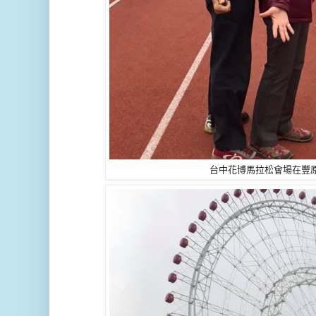
台中花博馬拉松會場在豐