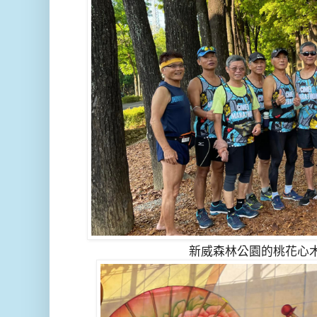
新威森林公園的桃花心