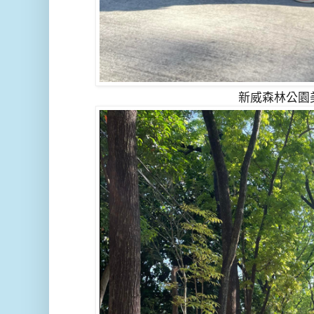
新威森林公園美女