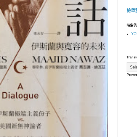
檢舉
時空俱
YO
Transl
Power