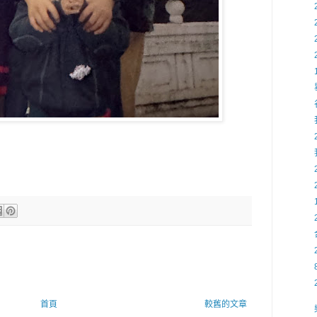
首頁
較舊的文章