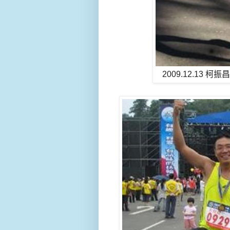
2009.12.13 柯