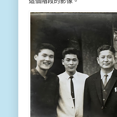
這個階段的影像。