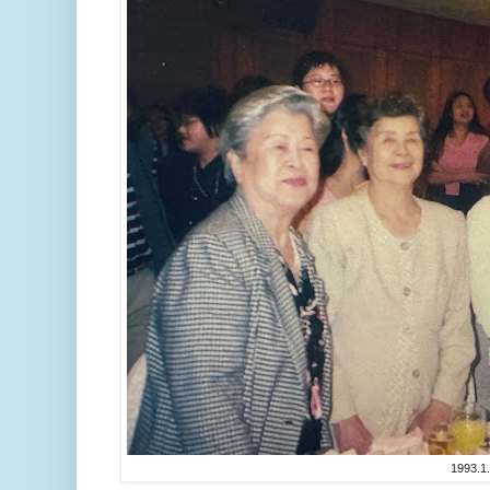
1993.1