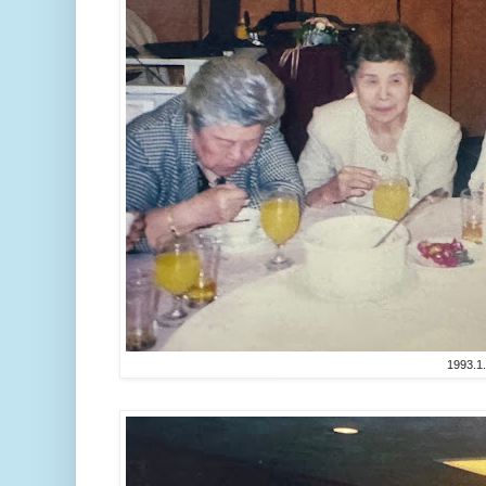
1993.1