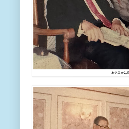
家父與大姑