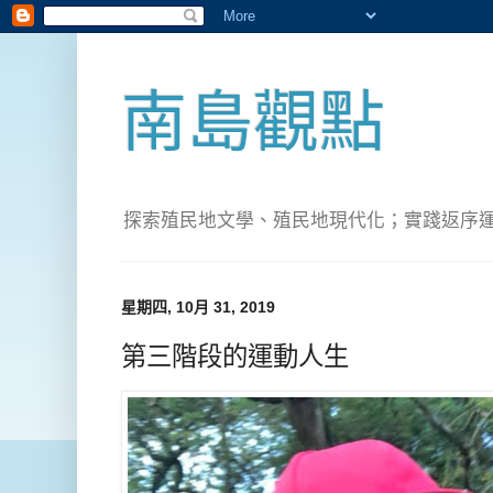
南島觀點
探索殖民地文學、殖民地現代化；實踐返序運動(Pete
星期四, 10月 31, 2019
第三階段的運動人生