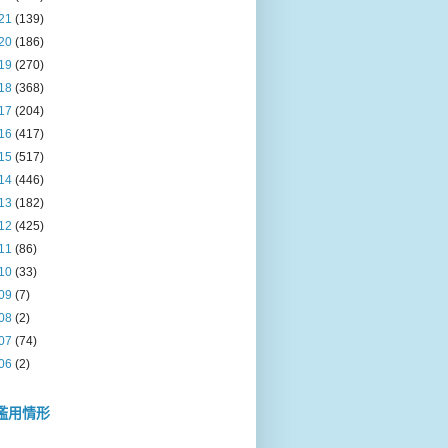
21
(139)
20
(186)
19
(270)
18
(368)
17
(204)
16
(417)
15
(517)
14
(446)
13
(182)
12
(425)
11
(86)
10
(33)
09
(7)
08
(2)
07
(74)
06
(2)
濫用情形