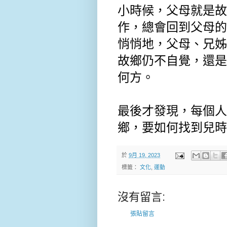
小時候，父母就是故
作，總會回到父母的
悄悄地，父母、兄姊
故鄉仍不自覺，還是
何方。
最後才發現，每個人
鄉，要如何找到兒時
於
9月 19, 2023
標籤：
文化
,
運動
沒有留言:
張貼留言