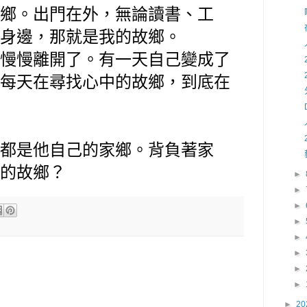
鄉。出門在外，無論讀書、工
身邊，那就是我的故鄉。
慢慢離開了。有一天自己變成了
每天在尋找心中的故鄉，到底在
都是他自己的家鄉。背負著家
的故鄉？
►
►
►
►
►
►
►
►
►
20