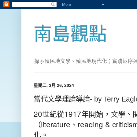
南島觀點
探索殖民地文學、殖民地現代化；實踐返序運動(Pete
星期二, 3月 26, 2024
當代文學理論導論- by Terry Eaglet
20世紀從1917年開始，文學
（literature、reading & cr
化。