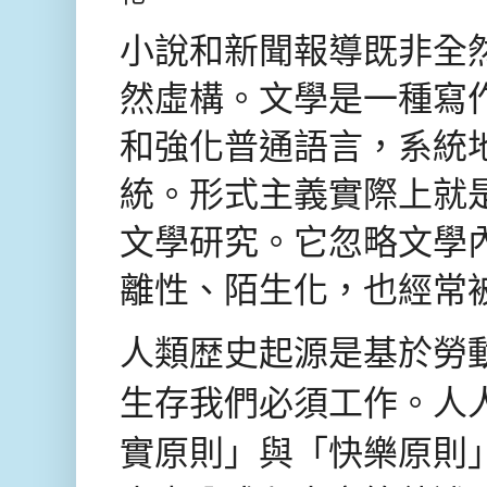
小說和新聞報導既非全
然虛構。文學是一種寫
和強化普通語言，系統
統。形式主義實際上就
文學研究。它忽略文學
離性、陌生化，也經常
人類歴史起源是基於勞
生存我們必須工作。人
實原則」與「快樂原則」。