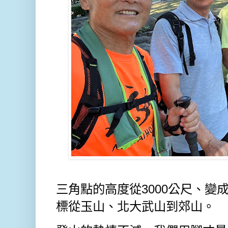
三角點的高度從3000公尺、變成
標從玉山、北大武山到郊山。