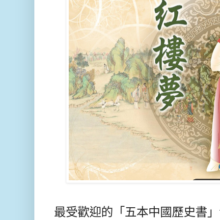
最受歡迎的「五本中國歷史書」