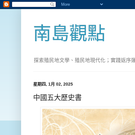
南島觀點
探索殖民地文學、殖民地現代化；實踐返序運動(Pete
星期四, 1月 02, 2025
中國五大歷史書