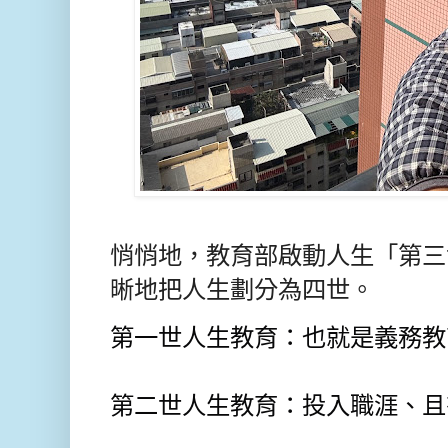
悄悄地，教育部啟動人生「第三
晰地把人生劃分為四世。
第一世人生教育：也就是義務教
第二世人生教育：投入職涯、且