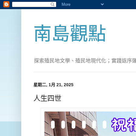
南島觀點
探索殖民地文學、殖民地現代化；實踐返序運動(Pete
星期二, 1月 21, 2025
人生四世