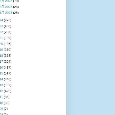
3月 2025
(79)
2月 2025
(28)
1月 2025
(25)
24
(276)
23
(460)
22
(232)
21
(139)
20
(186)
19
(270)
18
(368)
17
(204)
16
(417)
15
(517)
14
(446)
13
(182)
12
(425)
11
(86)
10
(33)
09
(7)
08
(2)