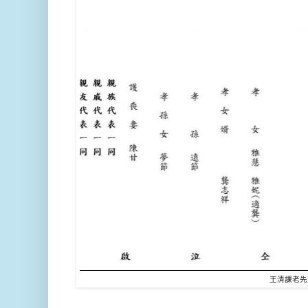
王清課老先