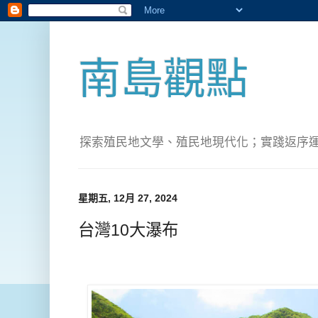
南島觀點
探索殖民地文學、殖民地現代化；實踐返序運動(Pete
星期五, 12月 27, 2024
台灣10大瀑布