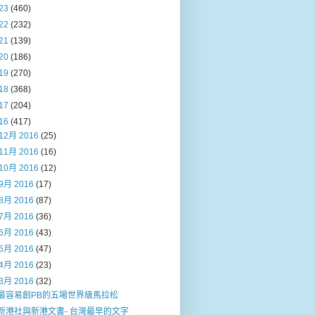
23
(460)
22
(232)
21
(139)
20
(186)
19
(270)
18
(368)
17
(204)
16
(417)
12月 2016
(25)
11月 2016
(16)
10月 2016
(12)
9月 2016
(17)
8月 2016
(87)
7月 2016
(36)
6月 2016
(43)
5月 2016
(47)
4月 2016
(23)
3月 2016
(32)
最容易創PB的五場世界級馬拉松
新港社與新港文書- 台灣最早的文字