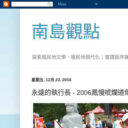
南島觀點
探索殖民地文學、殖民地現代化；實踐返序運動(Pete
星期五, 12月 23, 2016
永遠的執行長 - 2006鳳慢唬爛道