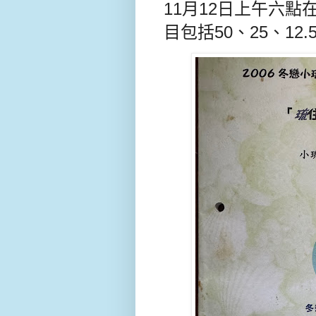
11月12日上午六
目包括50、25、12.