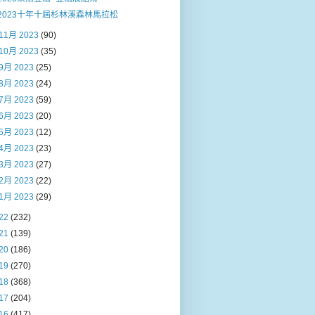
2023十年十屆杉林溪森林馬拉松
11月 2023
(90)
10月 2023
(35)
9月 2023
(25)
8月 2023
(24)
7月 2023
(59)
6月 2023
(20)
5月 2023
(12)
4月 2023
(23)
3月 2023
(27)
2月 2023
(22)
1月 2023
(29)
22
(232)
21
(139)
20
(186)
19
(270)
18
(368)
17
(204)
16
(417)