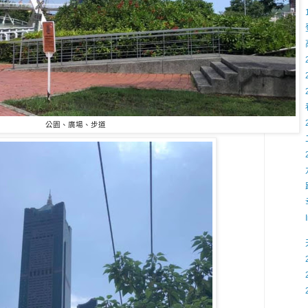
公園、廣場、步道