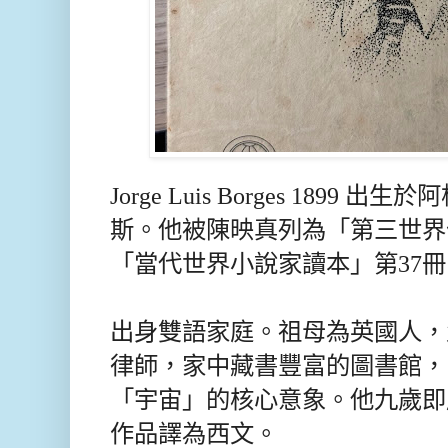
Jorge Luis Borges 1899
斯。他被陳映真列為「第三世界
「當代世界小說家讀本」第37冊
出身雙語家庭。祖母為英國人，
律師，家中藏書豐富的圖書館，
「宇宙」的核心意象。他九歲即
作品譯為西文。