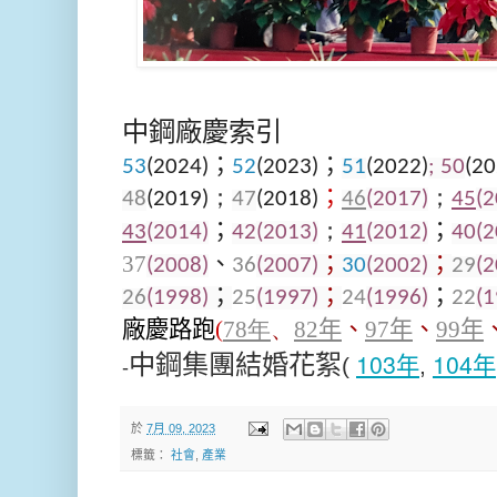
中鋼廠慶索引
53
(2024)；
52
(2023)
；
51
(2022)
;
50
(20
48
(2019)
；
47
(2018)
；
46
(2017)
；
45
(2
43
(2014)
；
42
(2013)
；
41
(2012)
；
40
(2
37
、
(2008)
36
(2007)
；
30
(2002)
；
29
(2
26
(1998)
；
25
(1997)
；
24
(1996)
；
22
(1
廠慶路跑
(
7
8年
、
82
年
、
97
年
、
99
年
103年
104年
中鋼集團結婚花絮
(
,
-
於
7月 09, 2023
標籤：
社會
,
產業