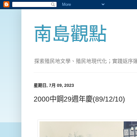
南島觀點
探索殖民地文學、殖民地現代化；實踐返序運動(Pete
星期日, 7月 09, 2023
2000中鋼29週年慶(89/12/10)