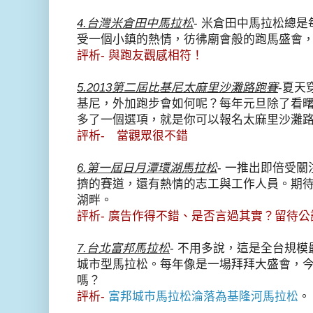
4.台灣米倉田中馬拉松
- 米倉田中馬拉松總
受一個小鎮的熱情，彷彿廟會般的跑馬盛會
評析- 與跑友觀感相符！
5.2013第二屆比基尼太麻里沙灘路跑賽
-夏天
基尼，外加跑步會如何呢？每年元旦除了看
多了一個選項，就是你可以報名太麻里沙灘
評析- 當觀眾很不錯
6.第一屆日月潭環湖馬拉松
- 一推出即倍受
擠的賽道，還有熱情的志工與工作人員。期
湖畔。
評析- 廣告作得不錯、是否言過其實？留待公
7.台北富邦馬拉松
- 不用多說，這是全台規
城市型馬拉松。每年像是一場拜拜大盛會，
嗎？
評析-
富邦城巿馬拉松淪落為基隆河馬拉松
。