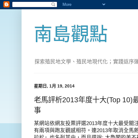
南島觀點
探索殖民地文學、殖民地現代化；實踐返序運動(Pete
星期日, 1月 19, 2014
老馬評析2013年度十大(Top 1
事
某網站依網友投票評選2013年度十大最受關
有兩項與跑友觀感相符。連2013年取消全馬飽
拉松」也名列其中，而且還說: 太魯閣的美不