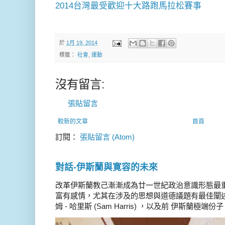
2014台灣最受歡迎十大路跑馬拉松賽事
於
1月 19, 2014
標籤：
社會
,
運動
沒有留言:
張貼留言
較新的文章
首頁
訂閱：
張貼留言 (Atom)
對話-伊斯蘭與寛容的未來
改革伊斯蘭教己漸漸成為廿一世紀政治意識形態最
富有感情，尤其在涉及的思想與道德議題有最佳闡述
姆 - 哈里斯 (Sam Harris) ，以及前 伊斯蘭極端份子 德 