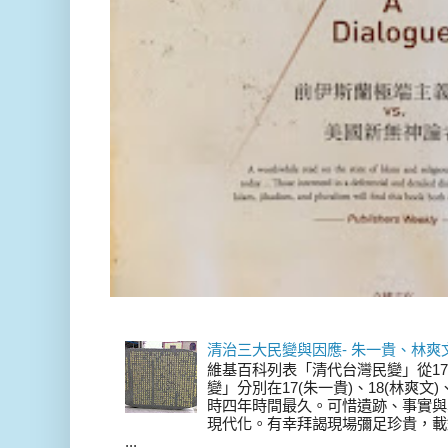
清治三大民變與因應- 朱一貴、林爽
維基百科列表「清代台灣民變」從17
變」分別在17(朱一貴)、18(林爽文
時四年時間最久。可惜遺跡、事實與
現代化。有幸拜謁現場彌足珍貴，載
...