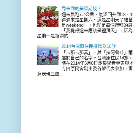
周末到底是星期幾？
週末晨跑7.7公里，氣溫回升到18、
得週末是星期六、還是星期天？維基
是weekend」，也就是每個禮拜
「我覺得週末應該是禮拜天」，因為
星期一是新週的...
2014台灣原住民擴增為16族
「卡那卡那富」、與「拉阿魯哇」兩
屬於自己的名字。台灣原住民14族，在 
院在2014年5月8日邀集學者專家
府由原民會副主委谷縱代表參加，審
意表現三層...