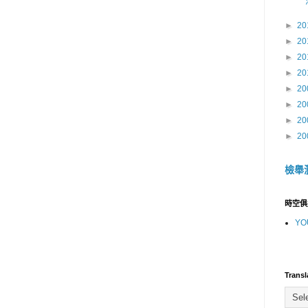
►
20
►
20
►
20
►
20
►
20
►
20
►
20
►
20
檢舉
時空俱
YO
Transl