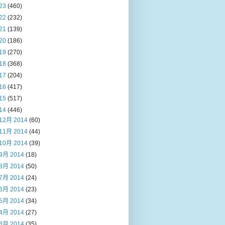
23
(460)
22
(232)
21
(139)
20
(186)
19
(270)
18
(368)
17
(204)
16
(417)
15
(517)
14
(446)
12月 2014
(60)
11月 2014
(44)
10月 2014
(39)
9月 2014
(18)
8月 2014
(50)
7月 2014
(24)
6月 2014
(23)
5月 2014
(34)
4月 2014
(27)
3月 2014
(35)