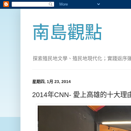
南島觀點
探索殖民地文學、殖民地現代化；實踐返序運動(Pete
星期四, 1月 23, 2014
2014年CNN- 愛上高雄的十大理