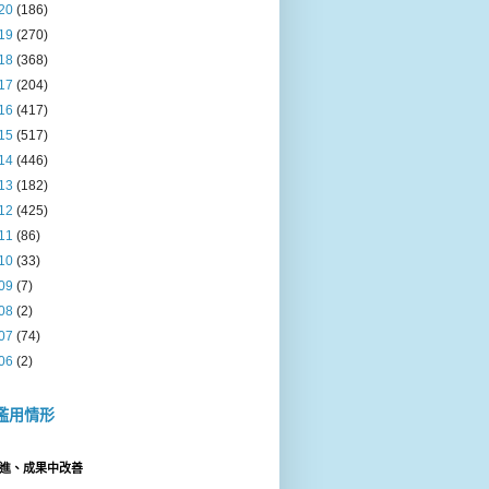
20
(186)
19
(270)
18
(368)
17
(204)
16
(417)
15
(517)
14
(446)
13
(182)
12
(425)
11
(86)
10
(33)
09
(7)
08
(2)
07
(74)
06
(2)
濫用情形
進、成果中改善