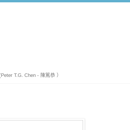
T.G. Chen - 陳篤恭 ）