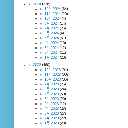
►
2024
(276)
►
12月 2024
(64)
►
11月 2024
(20)
►
10月 2024
(4)
►
8月 2024
(14)
►
7月 2024
(25)
►
6月 2024
(4)
►
5月 2024
(51)
►
4月 2024
(18)
►
3月 2024
(42)
►
2月 2024
(11)
►
1月 2024
(23)
►
2023
(460)
►
12月 2023
(94)
►
11月 2023
(90)
►
10月 2023
(35)
►
9月 2023
(25)
►
8月 2023
(24)
►
7月 2023
(59)
►
6月 2023
(20)
►
5月 2023
(12)
►
4月 2023
(23)
►
3月 2023
(27)
►
2月 2023
(22)
►
1月 2023
(29)