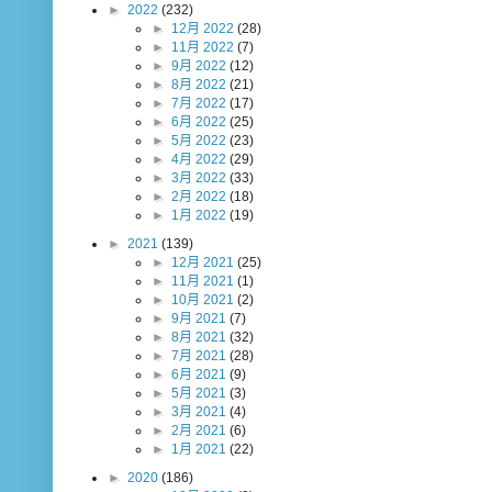
►
2022
(232)
►
12月 2022
(28)
►
11月 2022
(7)
►
9月 2022
(12)
►
8月 2022
(21)
►
7月 2022
(17)
►
6月 2022
(25)
►
5月 2022
(23)
►
4月 2022
(29)
►
3月 2022
(33)
►
2月 2022
(18)
►
1月 2022
(19)
►
2021
(139)
►
12月 2021
(25)
►
11月 2021
(1)
►
10月 2021
(2)
►
9月 2021
(7)
►
8月 2021
(32)
►
7月 2021
(28)
►
6月 2021
(9)
►
5月 2021
(3)
►
3月 2021
(4)
►
2月 2021
(6)
►
1月 2021
(22)
►
2020
(186)