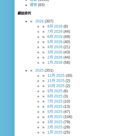
環保
(83)
網誌排列
►
2026
(307)
►
8月 2026
(8)
►
7月 2026
(44)
►
6月 2026
(49)
►
5月 2026
(40)
►
4月 2026
(21)
►
3月 2026
(43)
►
2月 2026
(44)
►
1月 2026
(58)
►
2025
(351)
►
12月 2025
(30)
►
11月 2025
(2)
►
10月 2025
(2)
►
9月 2025
(6)
►
8月 2025
(3)
►
7月 2025
(10)
►
6月 2025
(13)
►
5月 2025
(47)
►
4月 2025
(106)
►
3月 2025
(79)
►
2月 2025
(28)
►
1月 2025
(25)