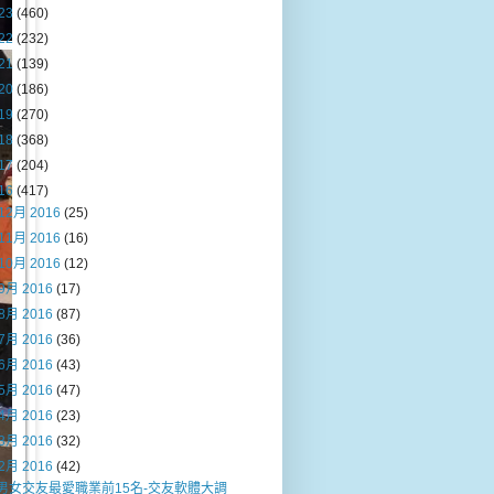
23
(460)
22
(232)
21
(139)
20
(186)
19
(270)
18
(368)
17
(204)
16
(417)
12月 2016
(25)
11月 2016
(16)
10月 2016
(12)
9月 2016
(17)
8月 2016
(87)
7月 2016
(36)
6月 2016
(43)
5月 2016
(47)
4月 2016
(23)
3月 2016
(32)
2月 2016
(42)
男女交友最愛職業前15名-交友軟體大調