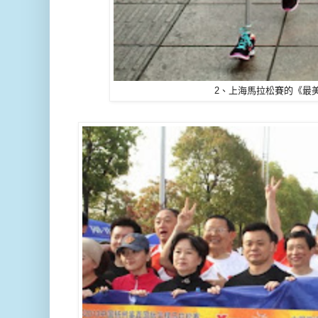
2、上海馬拉松賽的《最