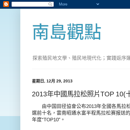
南島觀點
探索殖民地文學、殖民地現代化；實踐返序運動(Pete
星期日, 12月 29, 2013
2013年中國馬拉松照片TOP 10
由中国田径協會公布2013年全國各馬拉
選前十名，雲南昭通水富半程馬拉松赛报送
年度“TOP10”。