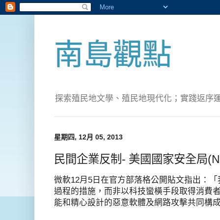
南島觀點
探索殖民地文學、殖民地現代化；實踐返序運動(Pete
星期四, 12月 05, 2013
民間企業反制- 美國國家安全局(
微軟12月5日在官方部落格公開貼文指出：
過程的措施，而非以科技蠻橫手段取得消費
能和精心設計的惡意軟體及網路攻擊共同構