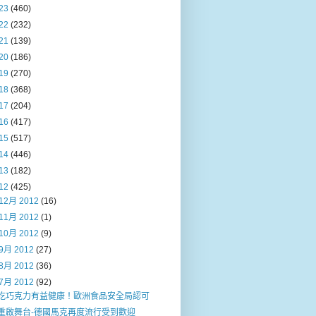
23
(460)
22
(232)
21
(139)
20
(186)
19
(270)
18
(368)
17
(204)
16
(417)
15
(517)
14
(446)
13
(182)
12
(425)
12月 2012
(16)
11月 2012
(1)
10月 2012
(9)
9月 2012
(27)
8月 2012
(36)
7月 2012
(92)
吃巧克力有益健康！歐洲食品安全局認可
重啟舞台-德國馬克再度流行受到歡迎