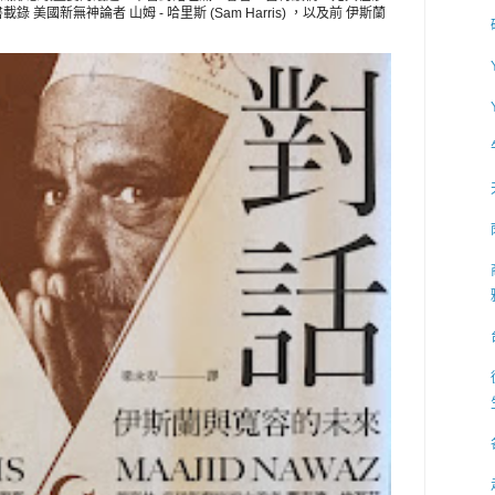
美國新無神論者 山姆 - 哈里斯 (Sam Harris) ，以及前 伊斯蘭