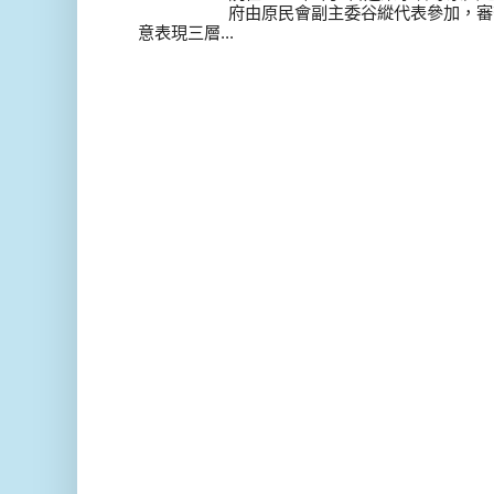
府由原民會副主委谷縱代表參加，審
意表現三層...