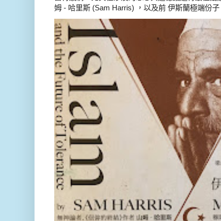
姆 - 哈里斯 (Sam Harris) ，以及前 伊斯蘭極端份子 德 